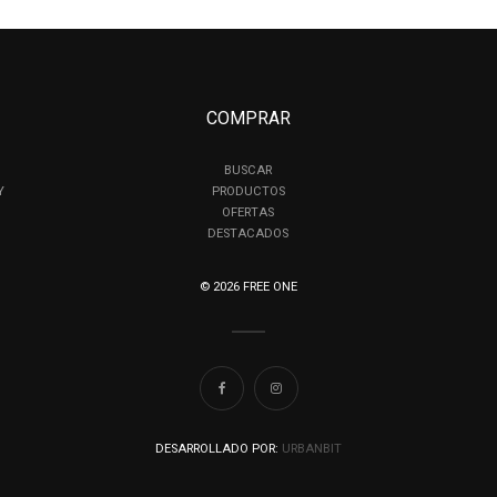
COMPRAR
BUSCAR
Y
PRODUCTOS
OFERTAS
DESTACADOS
© 2026 FREE ONE
DESARROLLADO POR:
URBANBIT