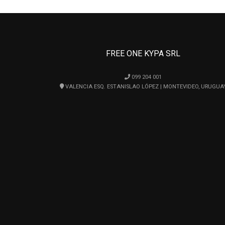
FREE ONE KYPA SRL
099 204 001
VALENCIA ESQ. ESTANISLAO LÓPEZ | MONTEVIDEO, URUGUA