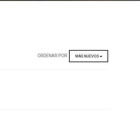
ORDENAR POR:
MÁS NUEVOS