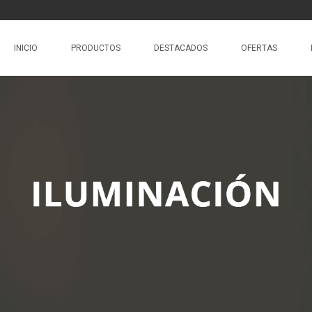
INICIO
PRODUCTOS
DESTACADOS
OFERTAS