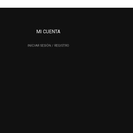
MI CUENTA
INICIAR SESIÓN / REGISTRO