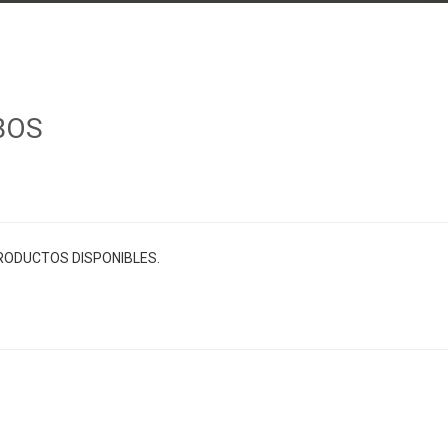
BOS
RODUCTOS DISPONIBLES.