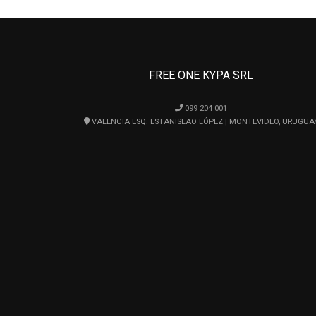
FREE ONE KYPA SRL
099 204 001
VALENCIA ESQ. ESTANISLAO LÓPEZ | MONTEVIDEO, URUGUA