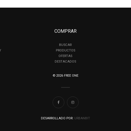
COMPRAR
BUSCAR
Y
PRODUCTOS
OFERTAS
DESTACADOS
© 2026 FREE ONE
DESARROLLADO POR:
URBANBIT