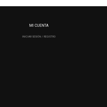
MI CUENTA
INICIAR SESIÓN / REGISTRO