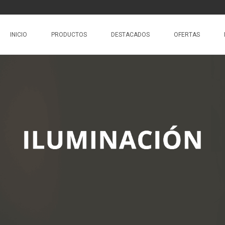
INICIO
PRODUCTOS
DESTACADOS
OFERTAS