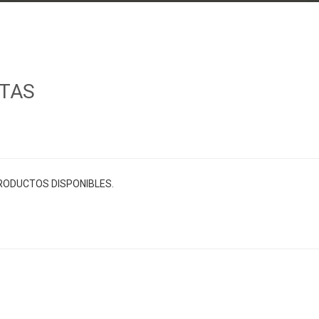
NTAS
RODUCTOS DISPONIBLES.