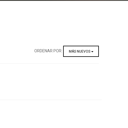
ORDENAR POR:
MÁS NUEVOS