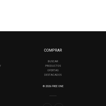
COMPRAR
BUSCAR
Y
PRODUCTOS
OFERTAS
DESTACADOS
© 2026 FREE ONE