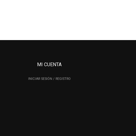
MI CUENTA
INICIAR SESIÓN / REGISTRO