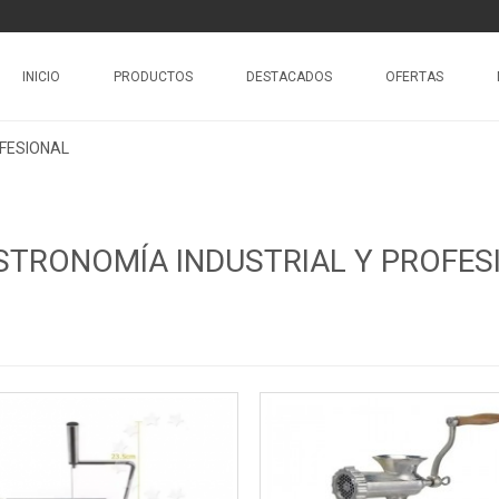
INICIO
PRODUCTOS
DESTACADOS
OFERTAS
FESIONAL
STRONOMÍA INDUSTRIAL Y PROFES