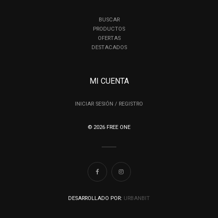
BUSCAR
PRODUCTOS
OFERTAS
DESTACADOS
MI CUENTA
INICIAR SESIÓN / REGISTRO
© 2026 FREE ONE
DESARROLLADO POR:
URBANBIT