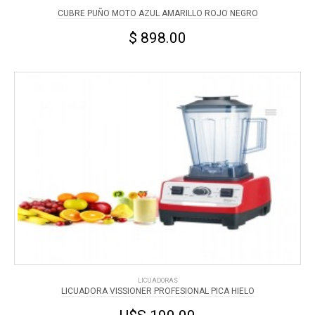
CUBRE PUÑO MOTO AZUL AMARILLO ROJO NEGRO
$ 898.00
LICUADORAS
LICUADORA VISSIONER PROFESIONAL PICA HIELO