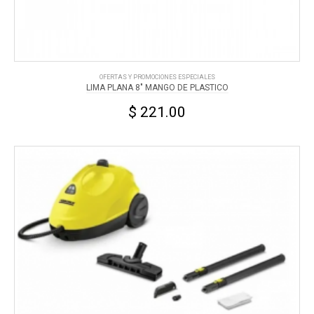
OFERTAS Y PROMOCIONES ESPECIALES
LIMA PLANA 8" MANGO DE PLASTICO
$ 221.00