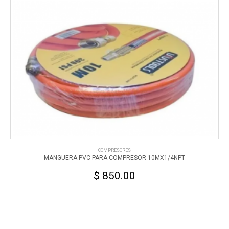
COMPRESORES
MANGUERA PVC PARA COMPRESOR 10MX1/4NPT
$ 850.00