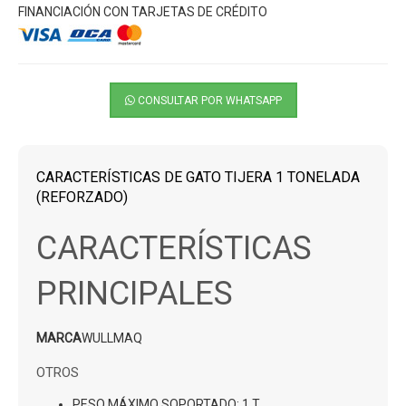
FINANCIACIÓN CON TARJETAS DE CRÉDITO
CONSULTAR POR WHATSAPP
CARACTERÍSTICAS DE GATO TIJERA 1 TONELADA
(REFORZADO)
CARACTERÍSTICAS
PRINCIPALES
MARCA
WULLMAQ
OTROS
PESO MÁXIMO SOPORTADO
: 1 T