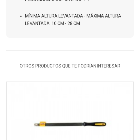
MÍNIMA ALTURA LEVANTADA - MÁXIMA ALTURA
LEVANTADA
: 10 CM - 28 CM
OTROS PRODUCTOS QUE TE PODRÍAN INTERESAR