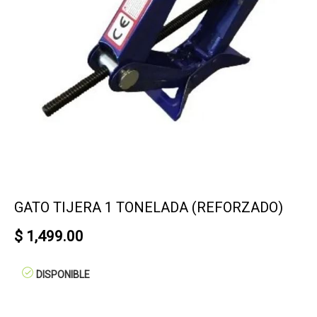
GATO TIJERA 1 TONELADA (REFORZADO)
$ 1,499.00
DISPONIBLE