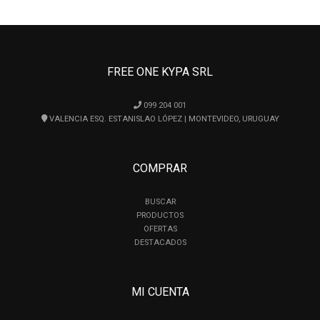
FREE ONE KYPA SRL
099 204 001
VALENCIA ESQ. ESTANISLAO LÓPEZ | MONTEVIDEO, URUGUAY
COMPRAR
BUSCAR
PRODUCTOS
OFERTAS
DESTACADOS
MI CUENTA